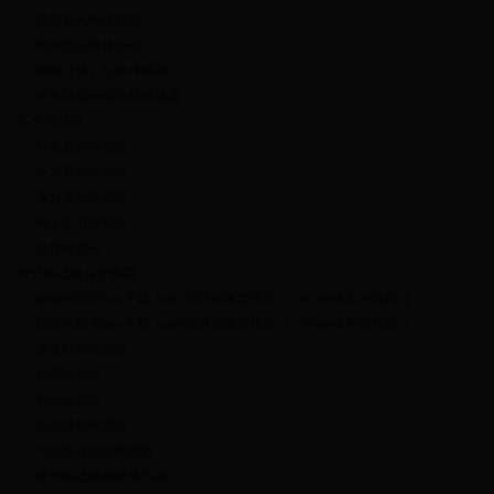
模拟量光电传感器
电涡流位移传感器
拉绳（线）位移传感器
弹簧自动伸缩位移传感器
压力传感器
称重系列传感器
压力系列传感器
张力系列传感器
电子压力继电器
温度传感器
带式输送机保护装置
跑偏约彩365ios下载_beat365亚洲体育投注_77365bet体育在线投注
拉绳约彩365ios下载_beat365亚洲体育投注_77365bet体育在线投注
速度打滑检测器
料流检测器
料位检测器
纵向撕裂检测器
污水泵自动控制装置
胶带输送机故障显示器