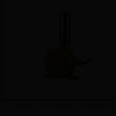
两极跑偏约彩365ios下载_beat365亚洲体育投注_77365bet体育在线投注 KJT