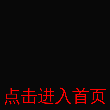
点击进入首页