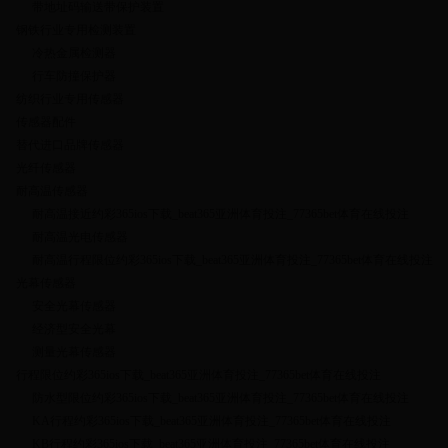
带地址码输送带保护装置
钢铁行业专用检测装置
冷热金属检测器
行车防撞保护器
纺织行业专用传感器
传感器配件
替代进口品牌传感器
光纤传感器
耐高温传感器
耐高温接近约彩365ios下载_beat365亚洲体育投注_77365bet体育在线投注
耐高温光电传感器
耐高温行程限位约彩365ios下载_beat365亚洲体育投注_77365bet体育在线投注
光幕传感器
安全光幕传感器
经济型安全光幕
测量光幕传感器
行程限位约彩365ios下载_beat365亚洲体育投注_77365bet体育在线投注
防水型限位约彩365ios下载_beat365亚洲体育投注_77365bet体育在线投注
KA行程约彩365ios下载_beat365亚洲体育投注_77365bet体育在线投注
KB行程约彩365ios下载_beat365亚洲体育投注_77365bet体育在线投注