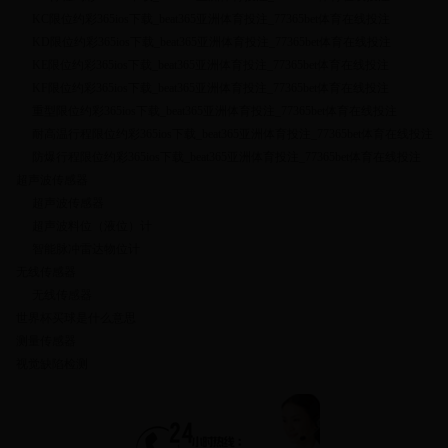
KC限位约彩365ios下载_beat365亚洲体育投注_77365bet体育在线投注
KD限位约彩365ios下载_beat365亚洲体育投注_77365bet体育在线投注
KE限位约彩365ios下载_beat365亚洲体育投注_77365bet体育在线投注
KF限位约彩365ios下载_beat365亚洲体育投注_77365bet体育在线投注
重型限位约彩365ios下载_beat365亚洲体育投注_77365bet体育在线投注
耐高温行程限位约彩365ios下载_beat365亚洲体育投注_77365bet体育在线投注
防爆行程限位约彩365ios下载_beat365亚洲体育投注_77365bet体育在线投注
超声波传感器
超声波传感器
超声波料位（液位）计
智能脉冲雷达物位计
无线传感器
无线传感器
世界杯买球是什么意思
测量传感器
视觉缺陷检测