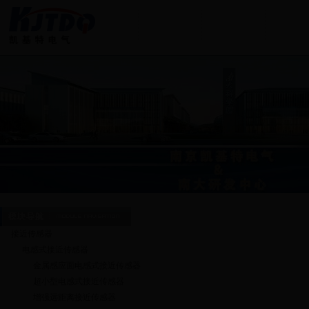
产品世界
工程案例
新闻中
接近传感器
电感式接近传感器
金属感应面电感式接近传感器
超小型电感式接近传感器
增强远距离接近传感器