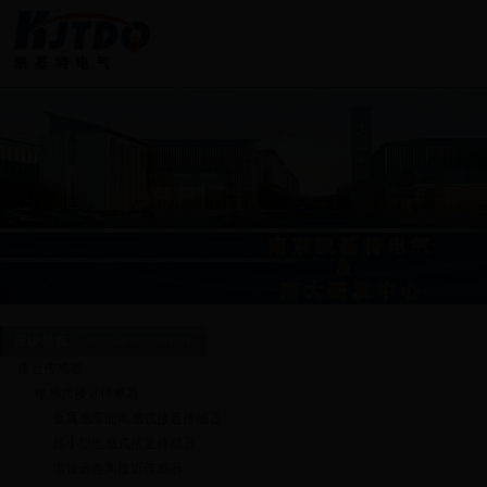
产品世界
工程案例
新闻中
接近传感器
电感式接近传感器
金属感应面电感式接近传感器
超小型电感式接近传感器
增强远距离接近传感器